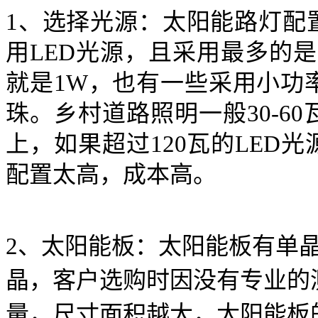
1、选择光源：太阳能路灯配
用LED光源，且采用最多的
就是1W，也有一些采用小功率如
珠。乡村道路照明一般30-6
上，如果超过120瓦的LED
配置太高，成本高。
2、太阳能板：太阳能板有单
晶，客户选购时因没有专业的
量，尺寸面积越大，太阳能板