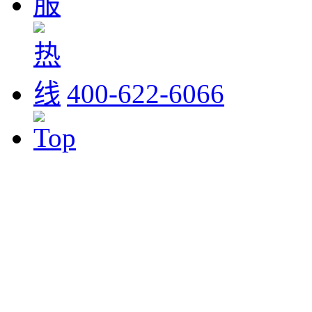
400-622-6066