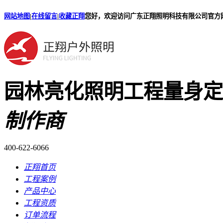
网站地图
|
在线留言
|
收藏正翔
您好，欢迎访问广东正翔照明科技有限公司官方
园林亮化照明工程量身定
制作商
400-622-6066
正翔首页
工程案例
产品中心
工程资质
订单流程