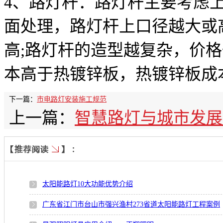
4、路灯杆：路灯杆主要考虑
面处理，路灯杆上口径越大或
高;路灯杆的造型越复杂，价格
本高于热镀锌板，热镀锌板成
下一篇：
市电路灯安装施工规范
上一篇：
智慧路灯与城市发展
太阳能路灯10大功能优势介绍
广东省江门市台山市强兴渔村273省道太阳能路灯工程案例