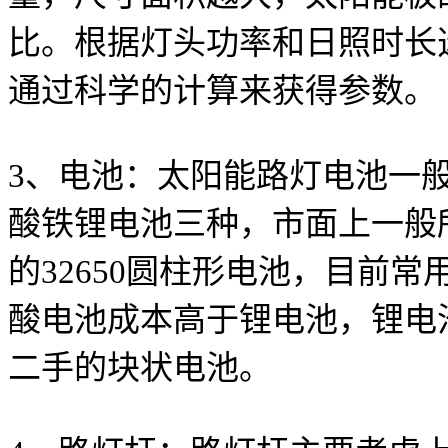
比。根据灯头功率和日照时长
通过科学的计算来获得参数。
3、电池：太阳能路灯电池一
酸铁锂电池三种，市面上一般
的32650圆柱形电池，目前
酸电池成本高于锂电池，锂电
二手的块状电池。