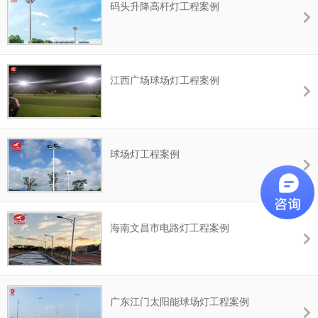
码头升降高杆灯工程案例
江西广场球场灯工程案例
球场灯工程案例
海南文昌市电路灯工程案例
广东江门太阳能球场灯工程案例