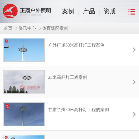
案例
产品
资质
首页
资讯中心
体育场区案例
户外广场30米高杆灯工程案例
25米高杆灯工程案例
甘肃兰州30米高杆灯工程的案例