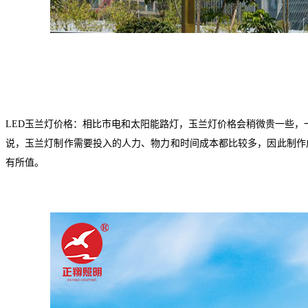
LED玉兰灯价格：相比市电和太阳能路灯，玉兰灯价格会稍微贵一些，一盏
说，玉兰灯制作需要投入的人力、物力和时间成本都比较多，因此制作
有所值。