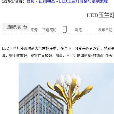
您所在位置
：
首页
»
正翔动态
»
LED玉兰灯价格与定制流程
LED玉兰
来源： 正翔照明
浏览：
-
发布日期：20
LED玉兰灯外观时尚大气古朴庄重，在当下十分受采购者欢迎，特别
具，照明效果好，观赏性又极强。那么，玉兰灯是如何制作的呢？今天小