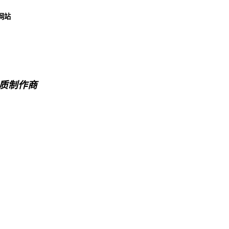
网站
质制作商