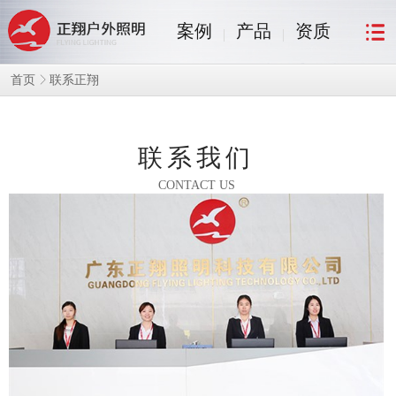
案例
产品
资质
联系正翔
首页
联系我们
CONTACT US