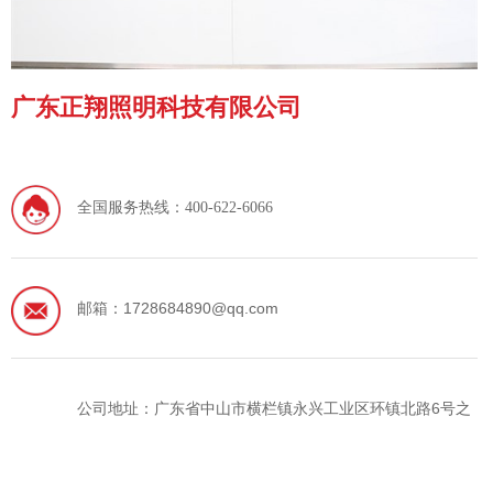
广东正翔照明科技有限公司
全国服务热线：
400-622-6066
邮箱：1728684890@qq.com
公司地址：广东省中山市横栏镇永兴工业区环镇北路6号之