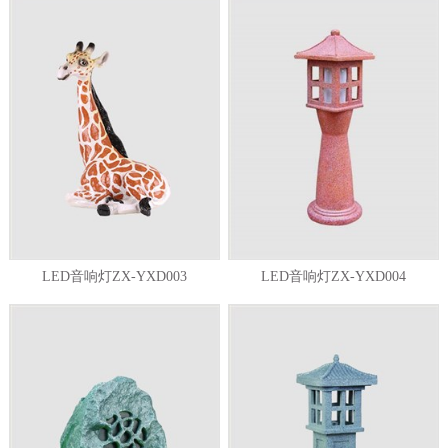
LED音响灯ZX-YXD003
LED音响灯ZX-YXD004