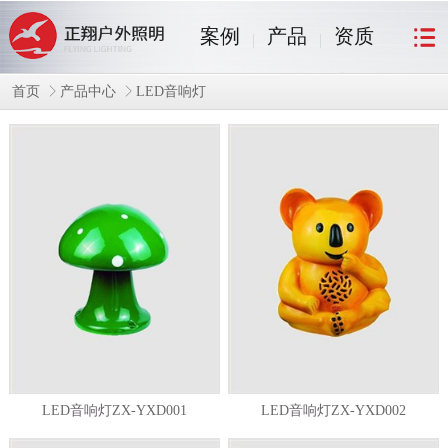
案例
产品
资质
首页
产品中心
LED音响灯
LED音响灯ZX-YXD001
LED音响灯ZX-YXD002