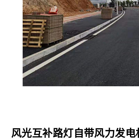
风光互补路灯自带风力发电