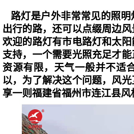
路灯是户外非常常见的照明
出行的路，还可以点缀周边风
欢迎的路灯有市电路灯和太阳
支持，一个需要光照充足才能
资源有限，天气一般并不适
以，为了解决这个问题，风光
享一则福建省福州市连江县风