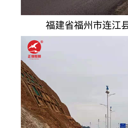
福建省福州市连江