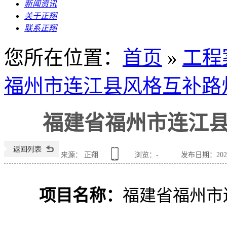
新闻资讯
关于正翔
联系正翔
您所在位置
：
首页
»
工程
福州市连江县风格互补路
福建省福州市连江
来源： 正翔
浏览：
-
发布日期：2023-0
项目名称：
福建省福州市