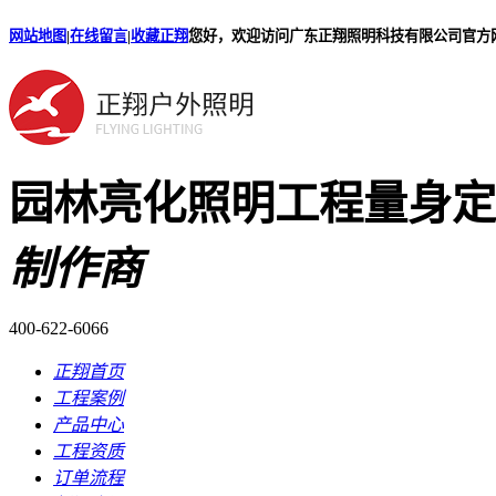
网站地图
|
在线留言
|
收藏正翔
您好，欢迎访问广东正翔照明科技有限公司官方
园林亮化照明工程量身定
制作商
400-622-6066
正翔首页
工程案例
产品中心
工程资质
订单流程