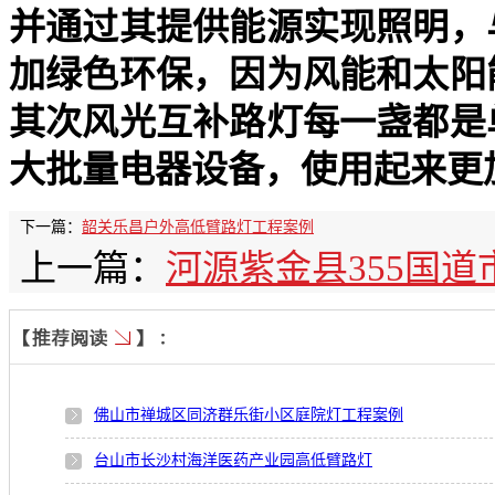
并通过其提供能源实现照明，
加绿色环保，因为风能和太阳
其次风光互补路灯每一盏都是
大批量电器设备，使用起来更
下一篇：
韶关乐昌户外高低臂路灯工程案例
上一篇：
河源紫金县355国
佛山市禅城区同济群乐街小区庭院灯工程案例
台山市长沙村海洋医药产业园高低臂路灯