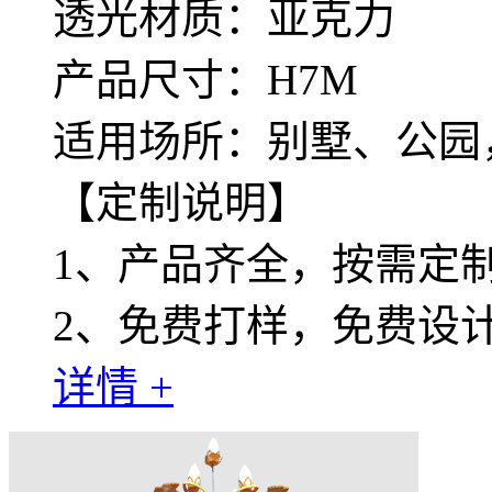
透光材质：亚克力
产品尺寸：H7M
适用场所：别墅、公园
【定制说明】
1、产品齐全，按需定
2、免费打样，免费设
详情 +