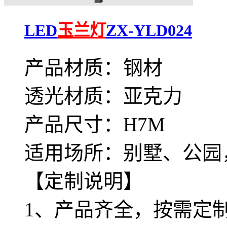
LED
玉兰灯
ZX-YLD024
产品材质：钢材
透光材质：亚克力
产品尺寸：H7M
适用场所：别墅、公园
【定制说明】
1、产品齐全，按需定