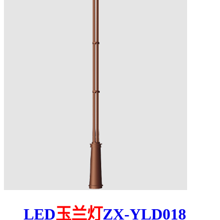
LED
玉兰灯
ZX-YLD018