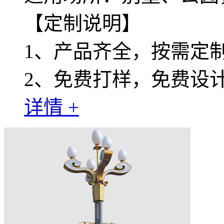
【定制说明】
1、产品齐全，按需定
2、免费打样，免费设
详情 +