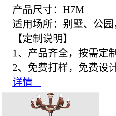
产品尺寸：H7M
适用场所：别墅、公园
【定制说明】
1、产品齐全，按需定
2、免费打样，免费设
详情 +