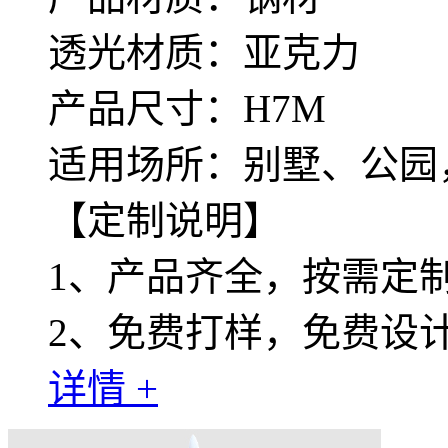
透光材质：亚克力
产品尺寸：H7M
适用场所：别墅、公园
【定制说明】
1、产品齐全，按需定
2、免费打样，免费设
详情 +