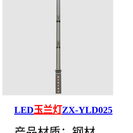
LED
玉兰灯
ZX-YLD025
产品材质：钢材