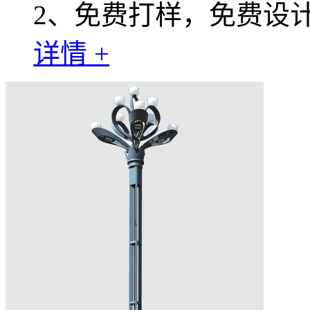
2、免费打样，免费设
详情 +