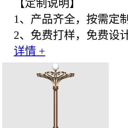
【定制说明】
1、产品齐全，按需定
2、免费打样，免费设
详情 +