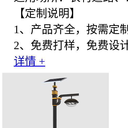
【定制说明】
1、产品齐全，按需定
2、免费打样，免费设
详情 +