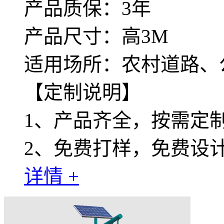
产品质保：3年
产品尺寸：高3M
适用场所：农村道路、
【定制说明】
1、产品齐全，按需定
2、免费打样，免费设
详情 +